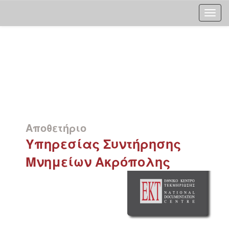
Skip
navigation
Αποθετήριο
Υπηρεσίας Συντήρησης
Μνημείων Ακρόπολης