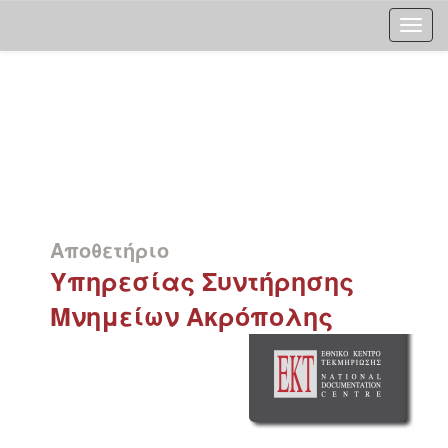
Skip
navigation
Αποθετήριο
Υπηρεσίας Συντήρησης
Μνημείων Ακρόπολης