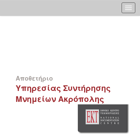
Skip
navigation
Αποθετήριο
Υπηρεσίας Συντήρησης
Μνημείων Ακρόπολης