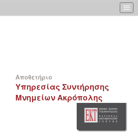
Skip
navigation
Αποθετήριο
Υπηρεσίας Συντήρησης
Μνημείων Ακρόπολης