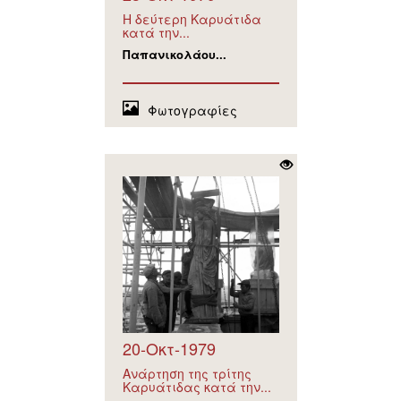
Η δεύτερη Καρυάτιδα
κατά την...
Παπανικολάου...
Φωτογραφίες
20-Οκτ-1979
Ανάρτηση της τρίτης
Καρυάτιδας κατά την...