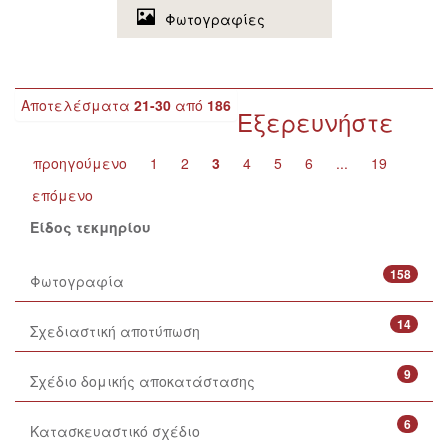
Φωτογραφίες
Αποτελέσματα
21-30
από
186
Εξερευνήστε
προηγούμενο
1
2
3
4
5
6
...
19
επόμενο
Είδος τεκμηρίου
158
Φωτογραφία
14
Σχεδιαστική αποτύπωση
9
Σχέδιο δομικής αποκατάστασης
6
Κατασκευαστικό σχέδιο