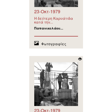
23-Οκτ-1979
Η δεύτερη Καρυάτιδα
κατά την...
Παπανικολάου...
Φωτογραφίες
23-Οκτ-1979