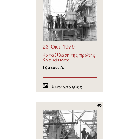
23-Οκτ-1979
Καταβίβαση της πρώτης
Καρυάτιδας
Τζάκου, Α.
Φωτογραφίες