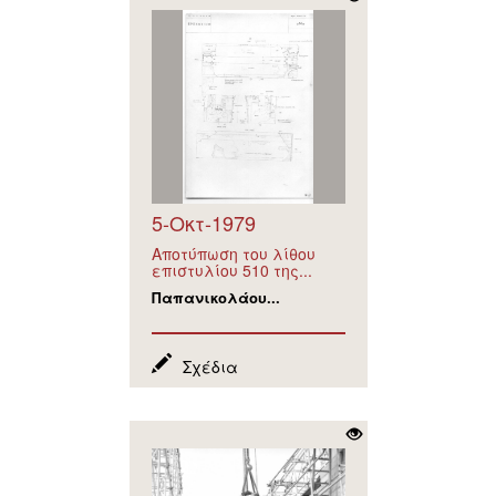
5-Οκτ-1979
Αποτύπωση του λίθου
επιστυλίου 510 της...
Παπανικολάου...
Σχέδια