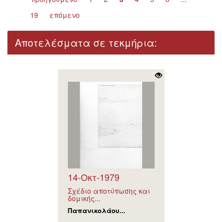
19
επόμενο
Αποτελέσματα σε τεκμήρια:
14-Οκτ-1979
Σχέδιο αποτύπωσης και
δομικής...
Παπανικολάου...