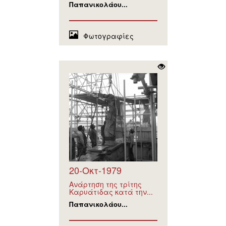
Παπανικολάου...
Φωτογραφίες
20-Οκτ-1979
Ανάρτηση της τρίτης
Καρυάτιδας κατά την...
Παπανικολάου...