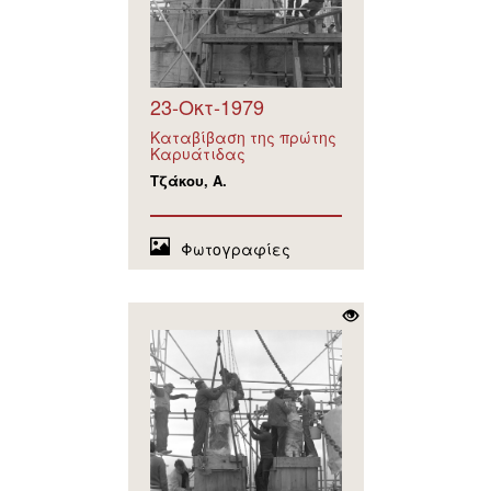
23-Οκτ-1979
Καταβίβαση της πρώτης
Καρυάτιδας
Τζάκου, Α.
Φωτογραφίες