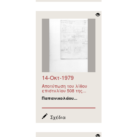
14-Οκτ-1979
Αποτύπωση του λίθου
επιστυλίου 508 της...
Παπανικολάου...
Σχέδια