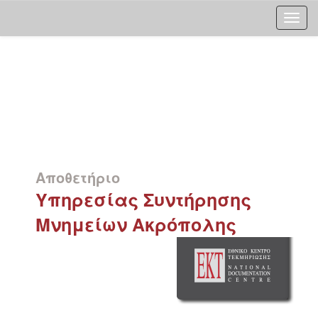
Skip
navigation
Αποθετήριο
Υπηρεσίας Συντήρησης
Μνημείων Ακρόπολης