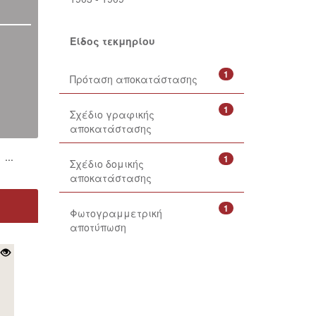
Είδος τεκμηρίου
1
Πρόταση αποκατάστασης
1
Σχέδιο γραφικής
αποκατάστασης
...
1
Σχέδιο δομικής
αποκατάστασης
1
Φωτογραμμετρική
αποτύπωση