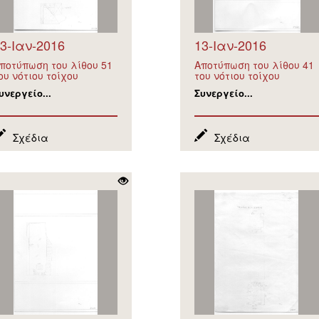
3-Ιαν-2016
13-Ιαν-2016
ποτύπωση του λίθου 51
Αποτύπωση του λίθου 41
ου νότιου τοίχου
του νότιου τοίχου
υνεργείο...
Συνεργείο...
Σχέδια
Σχέδια