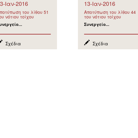
3-Ιαν-2016
13-Ιαν-2016
ποτύπωση του λίθου 51
Αποτύπωση του λίθου 44
ου νότιου τοίχου
του νότιου τοίχου
υνεργείο...
Συνεργείο...
Σχέδια
Σχέδια