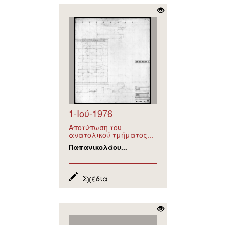
1-Ιού-1976
Αποτύπωση του
ανατολικού τμήματος...
Παπανικολάου...
Σχέδια