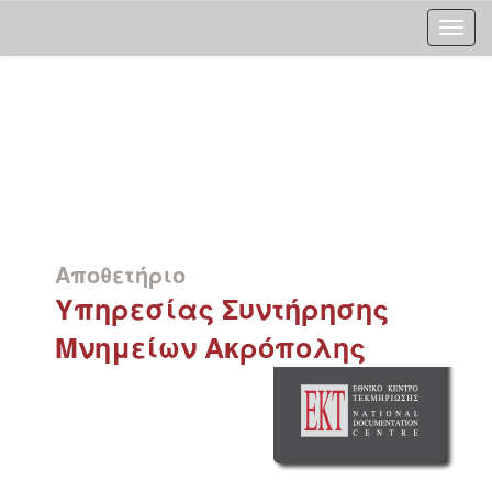
Skip
navigation
Αποθετήριο
Υπηρεσίας Συντήρησης
Μνημείων Ακρόπολης