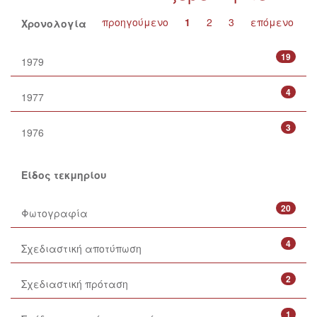
προηγούμενο
1
2
3
επόμενο
Χρονολογία
19
1979
4
1977
3
1976
Είδος τεκμηρίου
20
Φωτογραφία
4
Σχεδιαστική αποτύπωση
2
Σχεδιαστική πρόταση
1