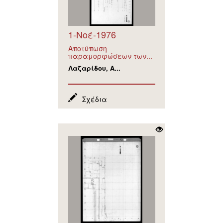
1-Νοέ-1976
Αποτύπωση
παραμορφώσεων των...
Λαζαρίδου, Α...
Σχέδια