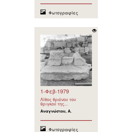
Φωτογραφίες
1-Φεβ-1979
Λίθος θράνου του
θριγκού της...
Αναγνώστου, Α.
Φωτογραφίες