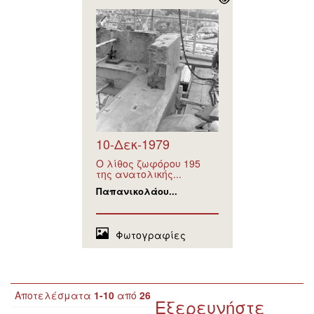
10-Δεκ-1979
Ο λίθος ζωφόρου 195
της ανατολικής...
Παπανικολάου...
Φωτογραφίες
Αποτελέσματα
1-10
από
26
Εξερευνήστε