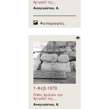
θριγκού της...
Αναγνώστου, Α.
Φωτογραφίες
1-Φεβ-1979
Λίθος θράνου του
θριγκού της...
Αναγνώστου, Α.