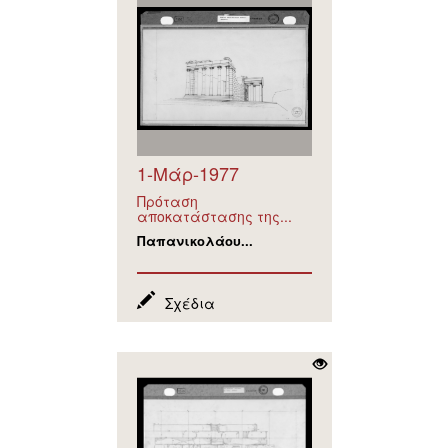
1-Μάρ-1977
Πρόταση
αποκατάστασης της...
Παπανικολάου...
Σχέδια