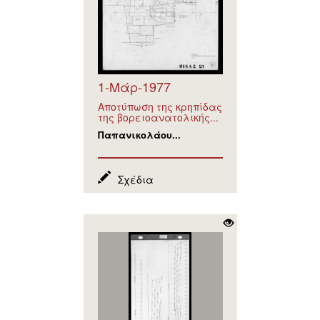
1-Μάρ-1977
Αποτύπωση της κρηπίδας
της βορειοανατολικής...
Παπανικολάου...
Σχέδια