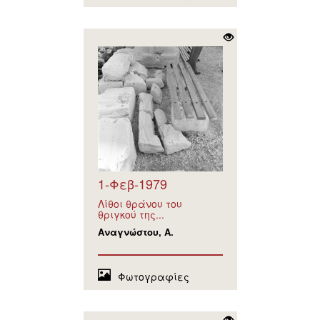
1-Φεβ-1979
Λίθοι θράνου του
θριγκού της...
Αναγνώστου, Α.
Φωτογραφίες