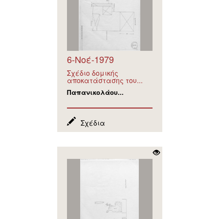
6-Νοέ-1979
Σχέδιο δομικής
αποκατάστασης του...
Παπανικολάου...
Σχέδια