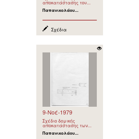
αποκατάστασης του...
Παπανικολάου...
Σχέδια
9-Νοέ-1979
Σχέδιο δομικής
αποκατάστασης των...
Παπανικολάου...