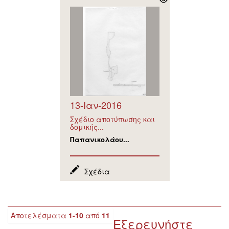
13-Ιαν-2016
Σχέδιο αποτύπωσης και
δομικής...
Παπανικολάου...
Σχέδια
Αποτελέσματα
1-10
από
11
Εξερευνήστε