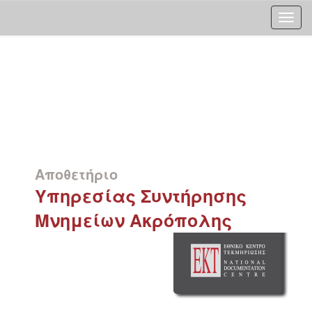
Skip
navigation
Αποθετήριο
Υπηρεσίας Συντήρησης
Μνημείων Ακρόπολης