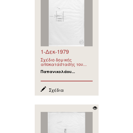
1-Δεκ-1979
Σχέδιο δομικής
αποκατάστασης του...
Παπανικολάου...
Σχέδια