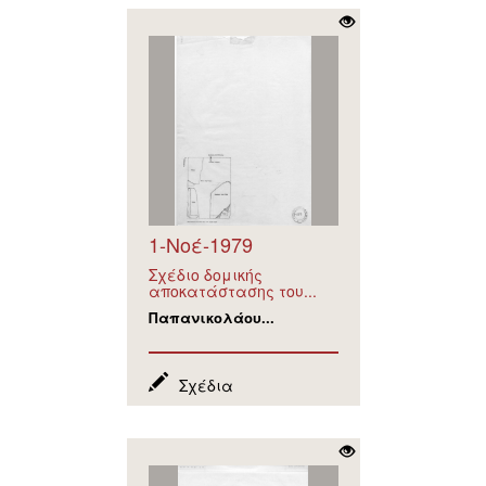
1-Νοέ-1979
Σχέδιο δομικής
αποκατάστασης του...
Παπανικολάου...
Σχέδια