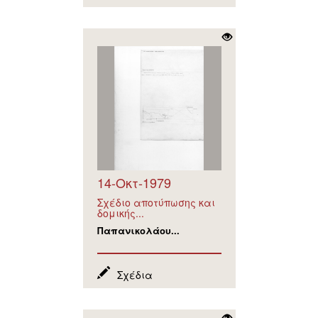
14-Οκτ-1979
Σχέδιο αποτύπωσης και
δομικής...
Παπανικολάου...
Σχέδια