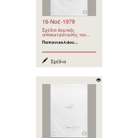
16-Νοέ-1979
Σχέδιο δομικής
αποκατάστασης του...
Παπανικολάου...
Σχέδια