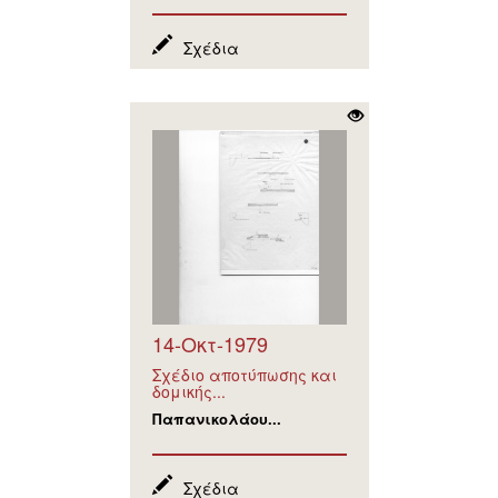
Σχέδια
14-Οκτ-1979
Σχέδιο αποτύπωσης και
δομικής...
Παπανικολάου...
Σχέδια