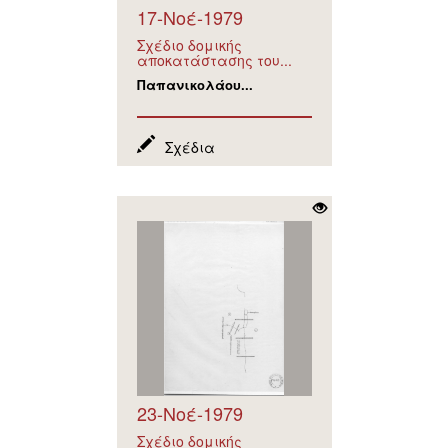
17-Νοέ-1979
Σχέδιο δομικής
αποκατάστασης του...
Παπανικολάου...
Σχέδια
23-Νοέ-1979
Σχέδιο δομικής